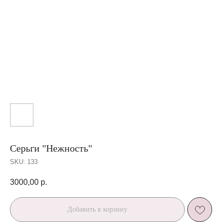
Серьги "Нежность"
SKU:
133
3000,00
р.
Добавить в корзину