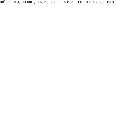
ой формы, но когда вы его раскрываете, то он превращается в