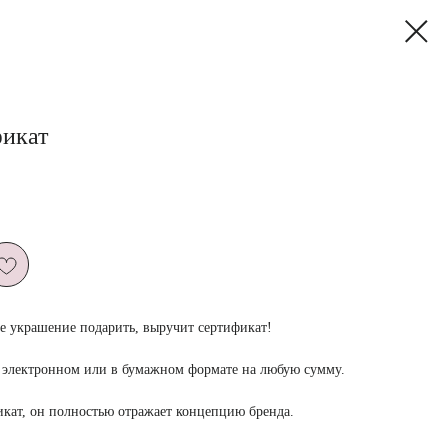
икат
кое украшение подарить, выручит сертификат!
 электронном или в бумажном формате на любую сумму.
кат, он полностью отражает концепцию бренда.