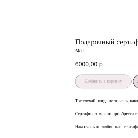
Подарочный сертиф
SKU:
6000,00
р.
Добавить в корзину
Тот случай, когда не знаешь, ка
Сертификат можно приобрести в
Нам очень по любви наш сертифи