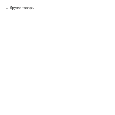
Другие товары