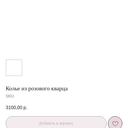
Колье из розового кварца
SKU:
3100,00
р.
Добавить в корзину